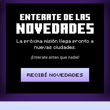
ENTERATE DE LAS
NOVEDADES
La próxima misión llega pronto a
nuevas ciudades.
¡Enterate antes que nadie!
RECIBÍ NOVEDADES