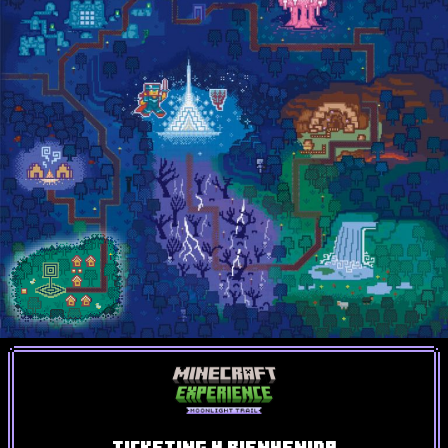
Ticketing y Bienvenida