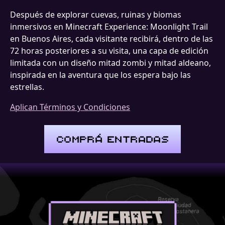
Después de explorar cuevas, ruinas y biomas
inmersivos en Minecraft Experience: Moonlight Trail
en Buenos Aires, cada visitante recibirá, dentro de las
72 horas posteriores a su visita, una capa de edición
limitada con un diseño mitad zombi y mitad aldeano,
inspirada en la aventura que los espera bajo las
estrellas.
Aplican Términos y Condiciones
COMPRÁ ENTRADAS