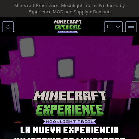
Minecraft Experience: Moonlight Trail is Produced by
SKIP TO CONTENT
Experience MOD and Supply + Demand
ES
LA NUEVA EXPERIENCIA