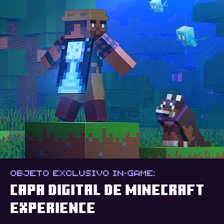
OBJETO EXCLUSIVO IN-GAME:
Capa digital de Minecraft
Experience