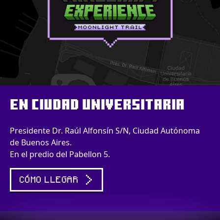
EN CIUDAD UNIVERSITARIA
Presidente Dr. Raúl Alfonsín S/N, Ciudad Autónoma
de Buenos Aires.
En el predio del Pabellon 5.
CÓMO LLEGAR