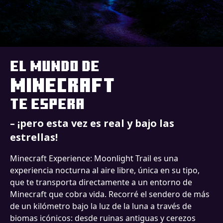
El mundo de
Minecraft
te espera
– ¡pero esta vez es real y bajo las
estrellas!
Minecraft Experience: Moonlight Trail es una
experiencia nocturna al aire libre, única en su tipo,
que te transporta directamente a un entorno de
Minecraft que cobra vida. Recorré el sendero de más
de un kilómetro bajo la luz de la luna a través de
biomas icónicos: desde ruinas antiguas y cerezos