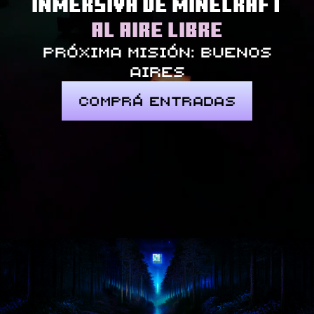
INMERSIVA DE MINECRAFT
AL AIRE LIBRE
PRÓXIMA MISIÓN: BUENOS
AIRES
COMPRÁ ENTRADAS