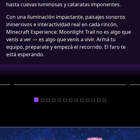
hasta cuevas luminosas y cataratas imponentes.
Con una iluminación impactante, paisajes sonoros
inmersivos e interactividad real en cada rincón,
Minecraft Experience: Moonlight Trail no es algo que
venís a ver — es algo que venís a vivir. Armá tu
equipo, preparate y empezá el recorrido. El faro te
está esperando.