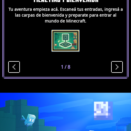
Tu aventura empieza acá. Escaneá tus entradas, ingresá a
las carpas de bienvenida y preparate para entrar al
mundo de Minecraft.
1
/
8